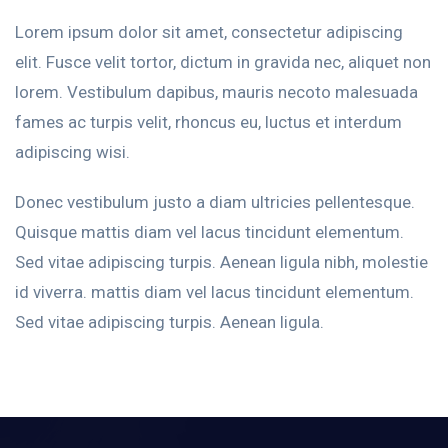
Lorem ipsum dolor sit amet, consectetur adipiscing
elit. Fusce velit tortor, dictum in gravida nec, aliquet non
lorem. Vestibulum dapibus, mauris necoto malesuada
fames ac turpis velit, rhoncus eu, luctus et interdum
adipiscing wisi.
Donec vestibulum justo a diam ultricies pellentesque.
Quisque mattis diam vel lacus tincidunt elementum.
Sed vitae adipiscing turpis. Aenean ligula nibh, molestie
id viverra. mattis diam vel lacus tincidunt elementum.
Sed vitae adipiscing turpis. Aenean ligula.